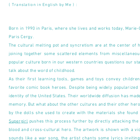
( Translation in English by Me ) :
Born in 1990 in Paris, where she lives and works today, Marie
Paris Cergy.
The cultural melting pot and syncretism are at the center of 
joining together some scattered elements from miscellaneous 
popular culture born in our western countries questions our s
talk about the word of childhood.
As their first learning tools, games and toys convey childre
favorite comic book heroes. Despite being widely popularized t
identity of the United States. Their worldwide diffusion has ma
memory. But what about the other cultures and their other hero
by the dolls she used to create with the materials she found
Supergirl
pushes this process further by directly attacking the
blood and cross-cultural hero. The artwork is shown with a vid
sounds like a war song, the artist chants some lyrics invit