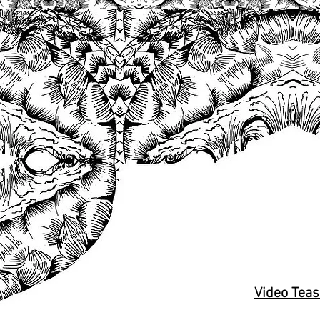
Video Teas