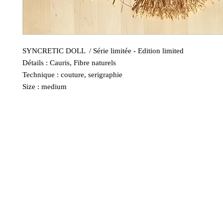
SYNCRETIC DOLL / Série limitée - Edition limited
Détails : Cauris, Fibre naturels
Technique : couture, serigraphie
Size : medium