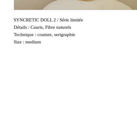
SYNCRETIC DOLL 2 / Série limitée
Détails : Cauris, Fibre naturels
Technique : couture, serigraphie
Size : medium